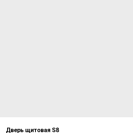
Дверь щитовая S8